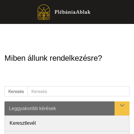
Miben állunk rendelkezésre?
Keresés
Leggyakoribb kérések
Keresztlevél